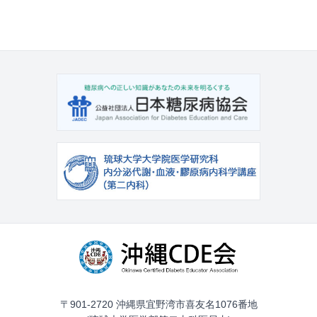
〒901-2720 沖縄県宜野湾市喜友名1076番地