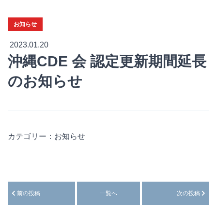
お知らせ
2023.01.20
沖縄CDE 会 認定更新期間延長
のお知らせ
カテゴリー：
お知らせ
前の投稿
一覧へ
次の投稿