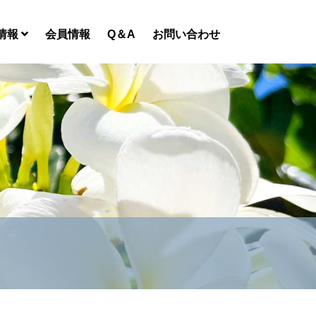
情報
会員情報
Q＆A
お問い合わせ