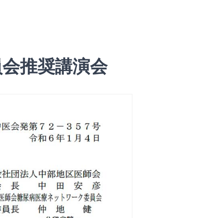
員会推奨講演会