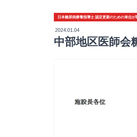
日本糖尿病療養指導士 認定更新のための単位が
2024.01.04
中部地区医師会