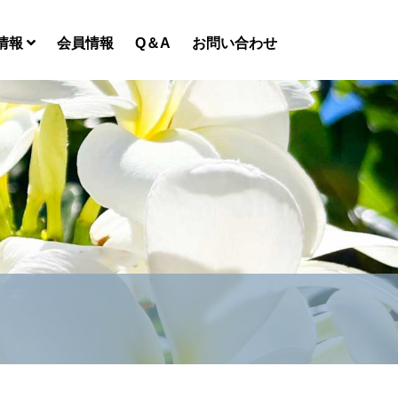
情報
会員情報
Q＆A
お問い合わせ