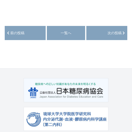
前の投稿
一覧へ
次の投稿