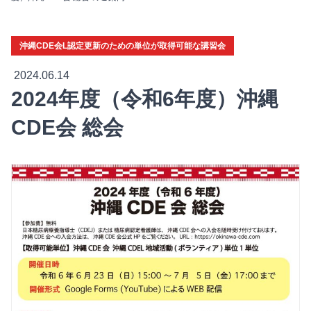
沖縄CDE会L認定更新のための単位が取得可能な講習会
2024.06.14
2024年度（令和6年度）沖縄
CDE会 総会