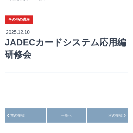
その他の講座
2025.12.10
JADECカードシステム応用編
研修会
前の投稿
一覧へ
次の投稿