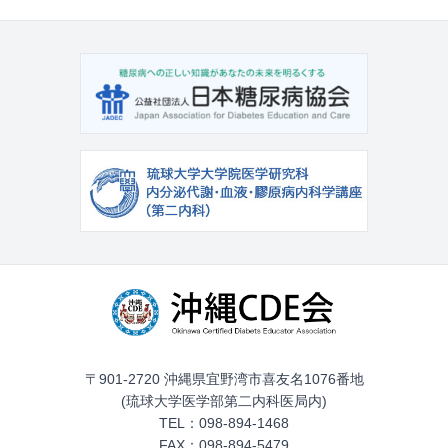
〒901-2720 沖縄県宜野湾市喜友名1076番地
(琉球大学医学部第二内科医局内)
TEL：098-894-1468
FAX：098-894-5479