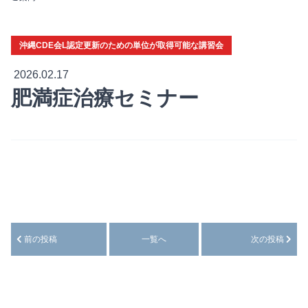
沖縄CDE会L認定更新のための単位が取得可能な講習会
2026.02.17
肥満症治療セミナー
前の投稿
一覧へ
次の投稿