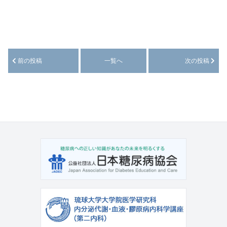
前の投稿
一覧へ
次の投稿