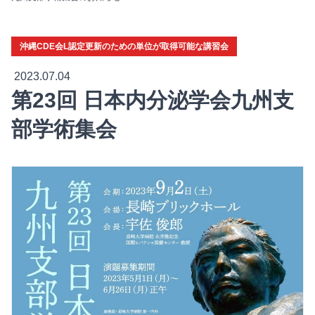
沖縄CDE会L認定更新のための単位が取得可能な講習会
2023.07.04
第23回 日本内分泌学会九州支
部学術集会