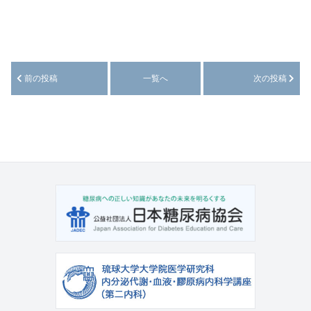
前の投稿
一覧へ
次の投稿